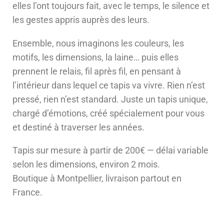
elles l’ont toujours fait, avec le temps, le silence et
les gestes appris auprès des leurs.
Ensemble, nous imaginons les couleurs, les
motifs, les dimensions, la laine… puis elles
prennent le relais, fil après fil, en pensant à
l’intérieur dans lequel ce tapis va vivre. Rien n’est
pressé, rien n’est standard. Juste un tapis unique,
chargé d’émotions, créé spécialement pour vous
et destiné à traverser les années.
Tapis sur mesure à partir de 200€ — délai variable
selon les dimensions, environ 2 mois.
Boutique à Montpellier, livraison partout en
France.