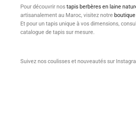
Pour découvrir nos
tapis berbères en laine natur
artisanalement au Maroc, visitez notre
boutique 
Et pour un tapis unique à vos dimensions, consu
catalogue de tapis sur mesure.
Suivez nos coulisses et nouveautés sur Instag