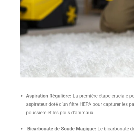
Aspiration Régulière:
La première étape cruciale pou
aspirateur doté d’un filtre HEPA pour capturer les p
poussière et les poils d’animaux.
Bicarbonate de Soude Magique:
Le bicarbonate de