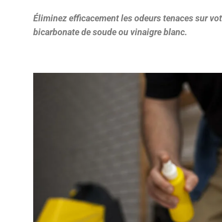
Éliminez efficacement les odeurs tenaces sur votr
bicarbonate de soude ou vinaigre blanc.