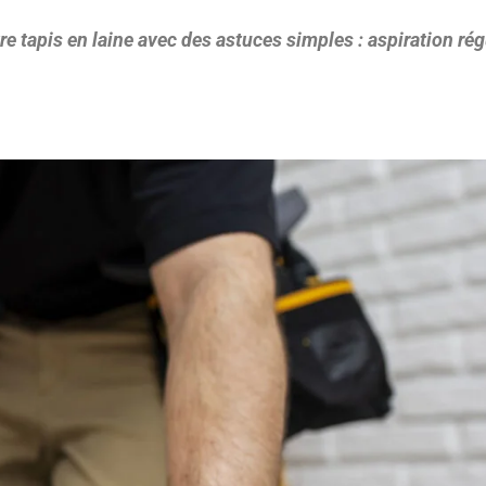
e tapis en laine avec des astuces simples : aspiration rég