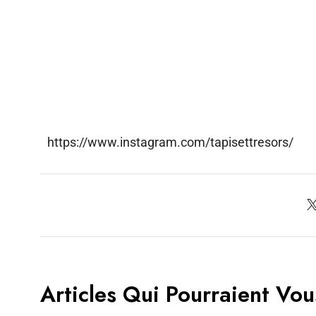
https://www.instagram.com/tapisettresors/
Articles Qui Pourraient Vou