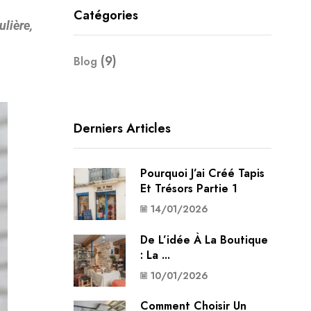
Catégories
ulière,
(9)
Blog
Derniers Articles
Pourquoi J’ai Créé Tapis
Et Trésors Partie 1
14/01/2026
De L’idée À La Boutique
: La ...
10/01/2026
Comment Choisir Un