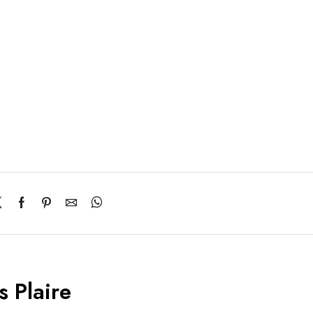
s Plaire