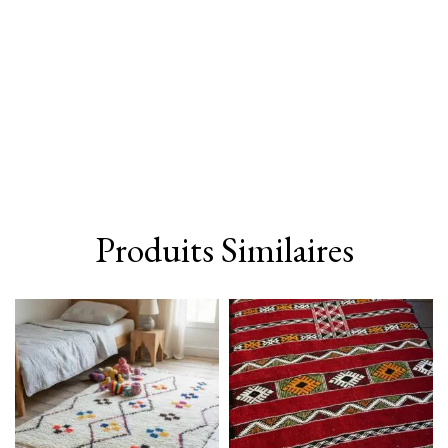
Produits Similaires