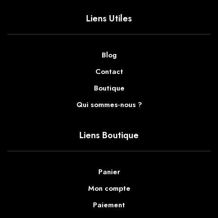
Liens Utiles
Blog
Contact
Boutique
Qui sommes-nous ?
Liens Boutique
Panier
Mon compte
Paiement