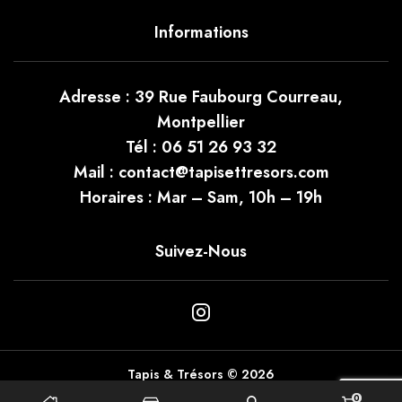
Informations
Adresse :
39 Rue Faubourg Courreau,
Montpellier
Tél :
06 51 26 93 32
Mail :
contact@tapisettresors.com
Horaires :
Mar – Sam, 10h – 19h
Suivez-Nous
Instagram
Tapis & Trésors © 2026
0