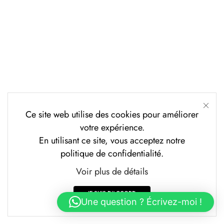
Ce site web utilise des cookies pour améliorer
votre expérience.
En utilisant ce site, vous acceptez notre
politique de confidentialité.
Voir plus de détails
JE SUIS D'ACCORD
Une question ? Écrivez-moi !